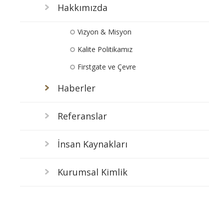
Hakkımızda
Vizyon & Misyon
Kalite Politikamız
Firstgate ve Çevre
Haberler
Referanslar
İnsan Kaynakları
Kurumsal Kimlik